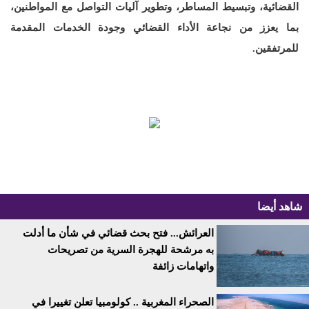
القضائية، وتبسيط المساطر، وتطوير آليات التواصل مع المواطنين،
بما يعزز من نجاعة الأداء القضائي وجودة الخدمات المقدمة
للمرتفقين.
شاهد أيضا
العرائش... فتح بحث قضائي في شأن ما أدلت
به مرشحة للهجرة السرية من تصريحات
واتهامات زائفة
الصحراء المغربية .. كولومبيا تعلن تغييرا في