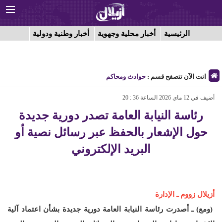
الرئيسية
أخبار محلية وجهوية
أخبار وطنية ودولية
انت الآن تتصفح قسم :
حوادث ومحاكم
أضيف في 12 ماي 2026 الساعة 36 : 20
رئاسة النيابة العامة تصدر دورية جديدة
حول الإشعار بالحفظ عبر رسائل نصية أو
البريد الإلكتروني
أزيلال زووم ـ الإدارة
(ومع) ـ أصدرت رئاسة النيابة العامة دورية جديدة بشأن اعتماد آلية