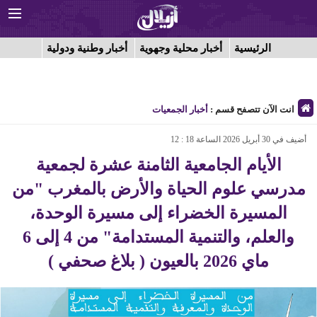
الرئيسية
أخبار محلية وجهوية
أخبار وطنية ودولية
انت الآن تتصفح قسم :
أخبار الجمعيات
أضيف في 30 أبريل 2026 الساعة 18 : 12
الأيام الجامعية الثامنة عشرة لجمعية
مدرسي علوم الحياة والأرض بالمغرب "من
المسيرة الخضراء إلى مسيرة الوحدة،
والعلم، والتنمية المستدامة" من 4 إلى 6
ماي 2026 بالعيون ( بلاغ صحفي )