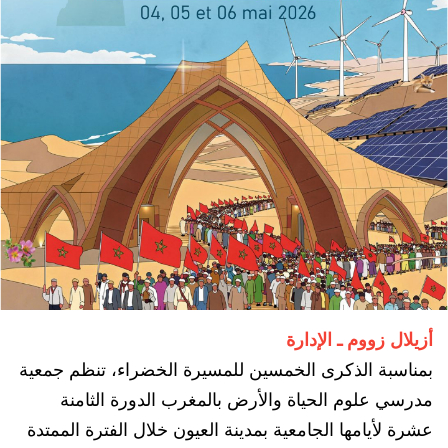
أزيلال زووم ـ الإدارة
بمناسبة الذكرى الخمسين للمسيرة الخضراء، تنظم جمعية
مدرسي علوم الحياة والأرض بالمغرب الدورة الثامنة
عشرة لأيامها الجامعية بمدينة العيون خلال الفترة الممتدة