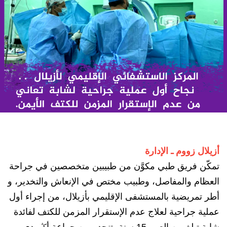
أزيلال زووم ـ الإدارة
تمكّن فريق طبي مكوَّن من طبيبين متخصصين في جراحة
العظام والمفاصل، وطبيب مختص في الإنعاش والتخدير، و
أطر تمريضية بالمستشفى الإقليمي بأزيلال، من إجراء أول
عملية جراحية لعلاج عدم الإستقرار المزمن للكتف لفائدة