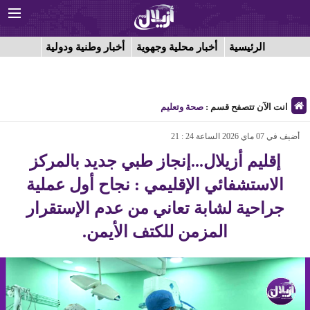
الرئيسية
أخبار محلية وجهوية
أخبار وطنية ودولية
انت الآن تتصفح قسم :
صحة وتعليم
أضيف في 07 ماي 2026 الساعة 24 : 21
إقليم أزيلال...إنجاز طبي جديد بالمركز
الاستشفائي الإقليمي : نجاح أول عملية
جراحية لشابة تعاني من عدم الإستقرار
المزمن للكتف الأيمن.