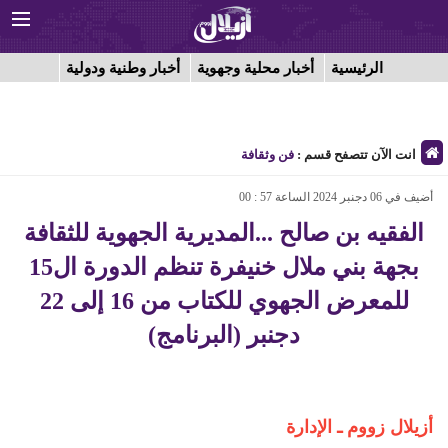
الرئيسية
أخبار محلية وجهوية
أخبار وطنية ودولية
انت الآن تتصفح قسم :
فن وثقافة
أضيف في 06 دجنبر 2024 الساعة 57 : 00
الفقيه بن صالح ...المديرية الجهوية للثقافة
بجهة بني ملال خنيفرة تنظم الدورة ال15
للمعرض الجهوي للكتاب من 16 إلى 22
دجنبر (البرنامج)
أزيلال زووم ـ الإدارة