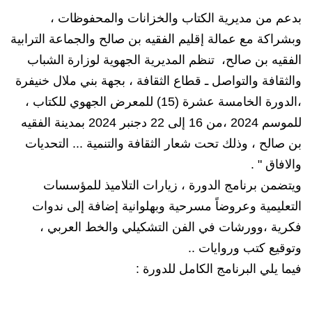
بدعم من مديرية الكتاب والخزانات والمحفوظات ،
وبشراكة مع عمالة إقليم الفقيه بن صالح والجماعة الترابية
الفقيه بن صالح، تنظم المديرية الجهوية لوزارة الشباب
والثقافة والتواصل ـ قطاع الثقافة ، بجهة بني ملال خنيفرة
،الدورة الخامسة عشرة (15) للمعرض الجهوي للكتاب ،
للموسم 2024 ،من 16 إلى 22 دجنبر 2024 بمدينة الفقيه
بن صالح ، وذلك تحت شعار الثقافة والتنمية ... التحديات
والافاق " .
ويتضمن برنامج الدورة ، زيارات التلاميذ للمؤسسات
التعليمية وعروضاً مسرحية وبهلوانية إضافة إلى ندوات
فكرية ،وورشات في الفن التشكيلي والخط العربي ،
وتوقيع كتب وروايات ..
فيما يلي البرنامج الكامل للدورة :