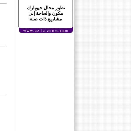
تطور مجال جيوبارك
مكون والحاجة إلى
مشاريع ذات صلة