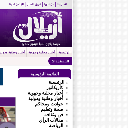
الرئيسية
أخبار محلية وجهوية
أخبار وطنية ودولية
القائمة الرئيسية
» الرئيسية
» كاريكاتور
» أخبار محلية وجهوية
» أخبار وطنية ودولية
» حوادث ومحاكم
» صحة وتعليم
» فن وثقافة
» مقالات الرأي
» الرياضة