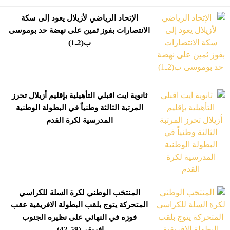
الإتحاد الرياضي لأزيلال يعود إلى سكة
الانتصارات بفوز ثمين على نهضة حد بوموسى
ب(2ـ1)
ثانوية ايت اقبلي التأهيلية بإقليم أزيلال تحرز
المرتبة الثالثة وطنياً في البطولة الوطنية
المدرسية لكرة القدم
المنتخب الوطني لكرة السلة للكراسي
المتحركة يتوج بلقب البطولة الافريقية عقب
فوزه في النهائي على نظيره الجنوب
إفريقي(59-42).