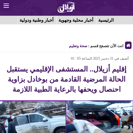
الرئيسية
أخبار محلية وجهوية
أخبار وطنية ودولية
انت الآن تتصفح قسم :
صحة وتعليم
أضيف في 31 دجنبر 2025 الساعة 05 : 01
إقليم أزيلال.. المستشفى الإقليمي يستقبل
الحالة المرضية القادمة من بوخادل بزاوية
احنصال ويحفها بالرعاية الطبية اللازمة