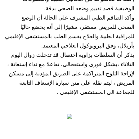
الوظيفية قصد تقييم وضعه الصحي بدقة.
وأكد الطاقم الطبي المشرف على الحالة أن الوضع
الصحي للمريض مستقر، مشيرًا إلى أنه يخضع حاليًا
للمراقبة الطبية والعلاج بقسم الطب بالمستشفى الإقليمي
بأزيلال، وفق البروتوكول العلاجي المعتمد.
يذكر أن السلطات بزاوية احنصال قد تدخلت زوال اليوم
الثلاثاء ،بشكل فوري واستعجالي، تفاعلا مع نداء إستغاثة ،
لإزاحة الثلوج المتراكمة على الطريق المؤدية إلى مسكن
المريض ، ليتم نقله على متن سيارة الإسعاف التابعة
للجماعة الى المستشفى الإقليمي .