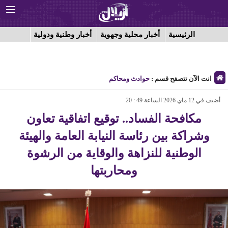
الرئيسية
أخبار محلية وجهوية
أخبار وطنية ودولية
انت الآن تتصفح قسم :
حوادث ومحاكم
أضيف في 12 ماي 2026 الساعة 49 : 20
مكافحة الفساد.. توقيع اتفاقية تعاون
وشراكة بين رئاسة النيابة العامة والهيئة
الوطنية للنزاهة والوقاية من الرشوة
ومحاربتها