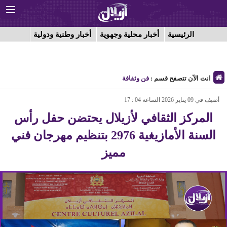
الرئيسية
أخبار محلية وجهوية
أخبار وطنية ودولية
انت الآن تتصفح قسم :
فن وثقافة
أضيف في 09 يناير 2026 الساعة 04 : 17
المركز الثقافي لأزيلال يحتضن حفل رأس
السنة الأمازيغية 2976 بتنظيم مهرجان فني
مميز