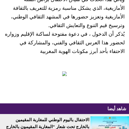
الأمازيغية، الذي يشكل مناسبة رمزية للتعريف بالثقافة
الأمازيغية وتعزيز حضورها في المشهد الثقافي الوطني،
وترسيخ قيم التنوع والتعايش الثقافي.
يُذكر أن الدخول ، في دعوة مفتوحة لساكنة الإقليم وزواره
لحضور هذا العرس الثقافي والفني، والمشاركة في
الاحتفاء بأحد أبرز مكونات الهوية المغربية
شاهد أيضا
الاحتفال باليوم الوطني للمغاربة المقيمين
بالخارج تحت شعار “المغاربة المقيمون بالخارج