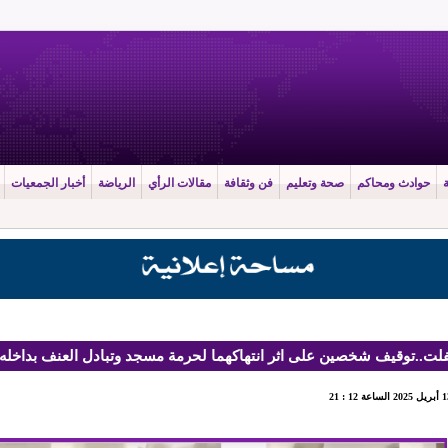
حوادث ومحاكم
صحة وتعليم
فن وثقافة
مقالات الرأي
الرياضة
أخبار الجمعيات
فلت..توقيف شخصين على اثر انتهاكهما لحرمة مسجد وتبادل العنف بداخله