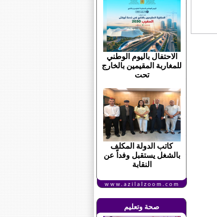
الاحتفال باليوم الوطني
للمغاربة المقيمين بالخارج
تحت
كاتب الدولة المكلف
بالشغل يستقبل وفداً عن
النقابة
صحة وتعليم