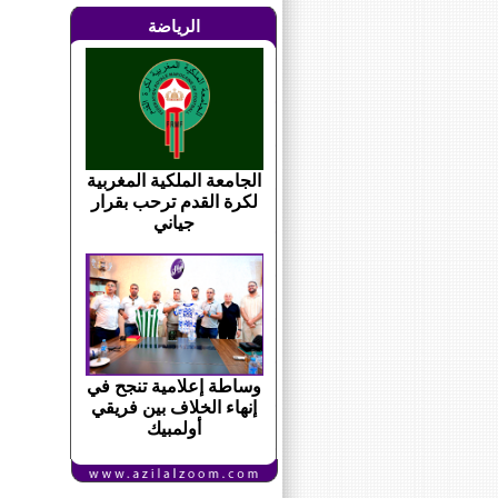
الرياضة
الجامعة الملكية المغربية
لكرة القدم ترحب بقرار
جياني
وساطة إعلامية تنجح في
إنهاء الخلاف بين فريقي
أولمبيك