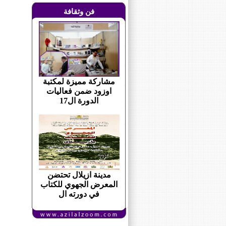
فن وثقافة
مشاركة مميزة لمكتبة
اوزود ضمن فعاليات
الدورة ال17
مدينة ازيلال تحتضن
المعرض الجهوي للكتاب
في دورته ال