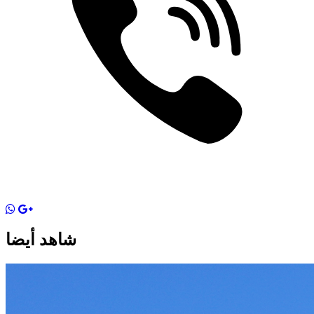
شاهد أيضا