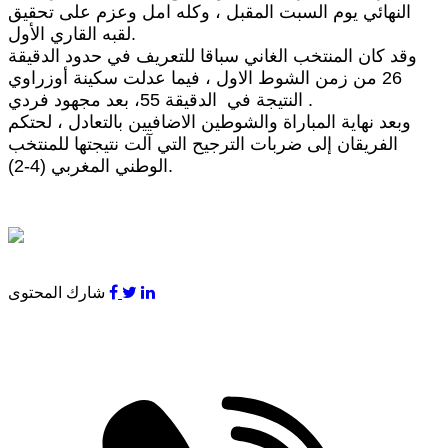
النهائي يوم السبت المقبل ، وكله امل وعزم على تحقيق
لقبه القاري الأول.
وقد كان المنتخب الغاني سباقا للتعريف في حدود الدقيقة
26 من زمن الشوط الاول ، فيما عدلت سكينة أوزراوي
النتيجة في الدقيقة 55، بعد مجهود فردي .
وبعد نهاية المباراة والشوطين الاضافيين بالتعادل ، لحتكم
الفريقان إلى ضربات الترجيح التي آلت نتيجتها للمنتخب
الوطني المغربي (4-2).
شارك المحتوى