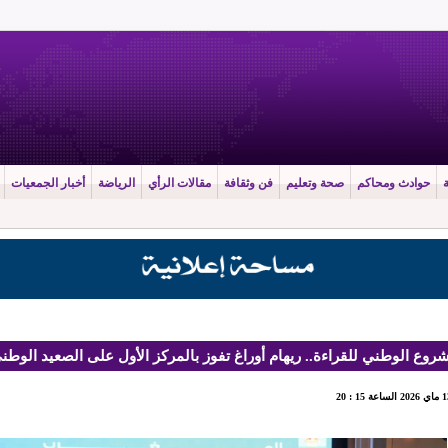
حوادث ومحاكم
صحة وتعليم
فن وثقافة
مقالات الرأي
الرياضة
أخبار الجمعيات
روع الوطني للقراءة.. ريهام أوراغ تفوز بالمركز الأول على الصعيد الوطن