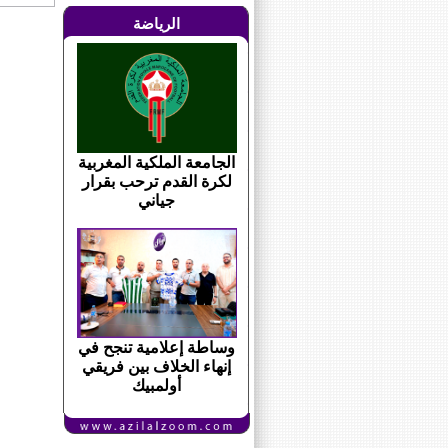
الرياضة
الجامعة الملكية المغربية
لكرة القدم ترحب بقرار
جياني
وساطة إعلامية تنجح في
إنهاء الخلاف بين فريقي
أولمبيك