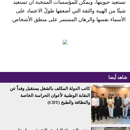
تستعيد حيويتها، ويمكن للمؤسسات المنتخبة أن تستعيد
شيئًا من الهيبة والثقة التي أضعفها طولُ الاعتماد على
الأسماء نفسها والرهان المستمر على منطق الأشخاص.
شاهد أيضا
كاتب الدولة المكلف بالشغل يستقبل وفداً عن
النقابة الوطنية لأعوان الحراسة الخاصة
والنظافة والطبخ (CDT)