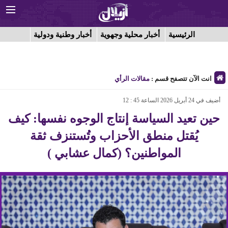
الرئيسية
أخبار محلية وجهوية
أخبار وطنية ودولية
انت الآن تتصفح قسم :
مقالات الرأي
أضيف في 24 أبريل 2026 الساعة 45 : 12
حين تعيد السياسة إنتاج الوجوه نفسها: كيف
يُقتل منطق الأحزاب وتُستنزف ثقة
المواطنين؟ (كمال عشابي )