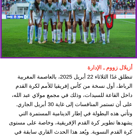
أزيلال زووم ـ الإدارة
تنطلق غدًا الثلاثاء 22 أبريل 2025، بالعاصمة المغربية
الرباط، أول نسخة من كأس إفريقيا للأمم لكرة القدم
داخل القاعة للسيدات، وذلك في مجمع مولاي عبد الله،
على أن تستمر المنافسات إلى غاية 30 أبريل الجاري.
وتأتي هذه البطولة في إطار الدينامية المستمرة التي
يشهدها تطوير كرة القدم الإفريقية، وخاصة على مستوى
كرة القدم النسوية. ويُعد هذا الحدث القاري سابقة في