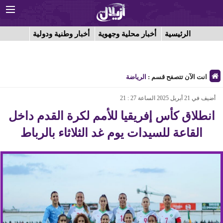
الرئيسية
أخبار محلية وجهوية
أخبار وطنية ودولية
انت الآن تتصفح قسم :
الرياضة
أضيف في 21 أبريل 2025 الساعة 27 : 21
انطلاق كأس إفريقيا للأمم لكرة القدم داخل
القاعة للسيدات يوم غد الثلاثاء بالرباط